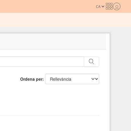
Ordena per