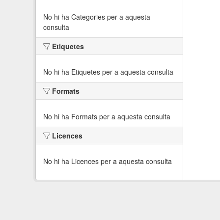
No hi ha Categories per a aquesta
consulta
Etiquetes
No hi ha Etiquetes per a aquesta consulta
Formats
No hi ha Formats per a aquesta consulta
Licences
No hi ha Licences per a aquesta consulta