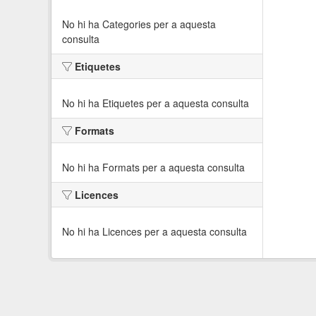
No hi ha Categories per a aquesta
consulta
Etiquetes
No hi ha Etiquetes per a aquesta consulta
Formats
No hi ha Formats per a aquesta consulta
Licences
No hi ha Licences per a aquesta consulta