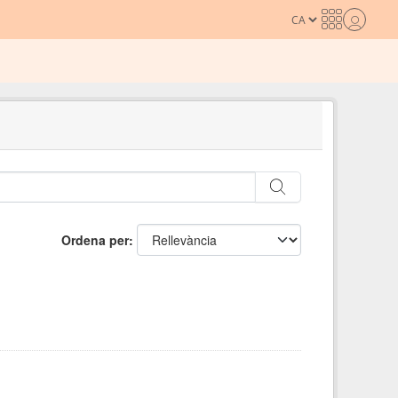
Ordena per