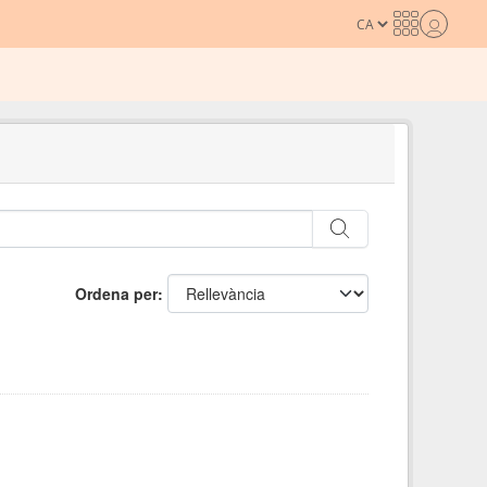
Ordena per