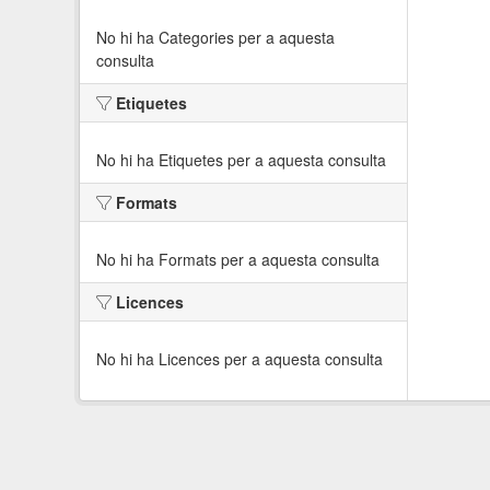
No hi ha Categories per a aquesta
consulta
Etiquetes
No hi ha Etiquetes per a aquesta consulta
Formats
No hi ha Formats per a aquesta consulta
Licences
No hi ha Licences per a aquesta consulta