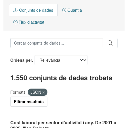
Conjunts de dades
Quant a
Flux d'activitat
Ordena per
1.550 conjunts de dades trobats
Formats:
JSON
Filtrar resultats
Cost laboral per sector d'activitat i any. De 2001 a