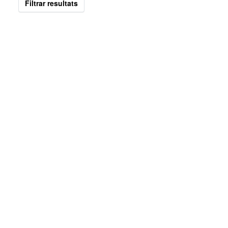
Filtrar resultats