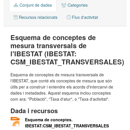
Conjunt de dades
Categories
Recursos relacionats
Flux d'activitat
Esquema de conceptes de
mesura transversals de
l'IBESTAT (IBESTAT:
CSM_IBESTAT_TRANSVERSALES)
Esquema de conceptes de mesura transversals de
l'IBESTAT, que conté els conceptes de mesura que són
útils per a construir i entendre els acords d'intercanvi de
dades i metadades. Aquest esquema inclou conceptes
com ara: "Població", "Taxa d'atur", o "Taxa d'activitat".
Dada i recursos
Esquema de conceptes.
IBESTAT:CSM_IBESTAT_TRANSVERSALES