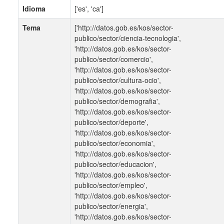
Idioma
['es', 'ca']
Tema
['http://datos.gob.es/kos/sector-
publico/sector/ciencia-tecnologia',
'http://datos.gob.es/kos/sector-
publico/sector/comercio',
'http://datos.gob.es/kos/sector-
publico/sector/cultura-ocio',
'http://datos.gob.es/kos/sector-
publico/sector/demografia',
'http://datos.gob.es/kos/sector-
publico/sector/deporte',
'http://datos.gob.es/kos/sector-
publico/sector/economia',
'http://datos.gob.es/kos/sector-
publico/sector/educacion',
'http://datos.gob.es/kos/sector-
publico/sector/empleo',
'http://datos.gob.es/kos/sector-
publico/sector/energia',
'http://datos.gob.es/kos/sector-