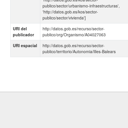
publico/sector/urbanismo-infraestructuras',
'http://datos.gob.es/kos/sector-
publico/sector/vivienda']
URI del
http://datos.gob.es/recurso/sector-
publicador
publico/org/Organismo/A04027063
URI espacial
http://datos.gob.es/recurso/sector-
publico/territorio/Autonomia/Illes-Balears