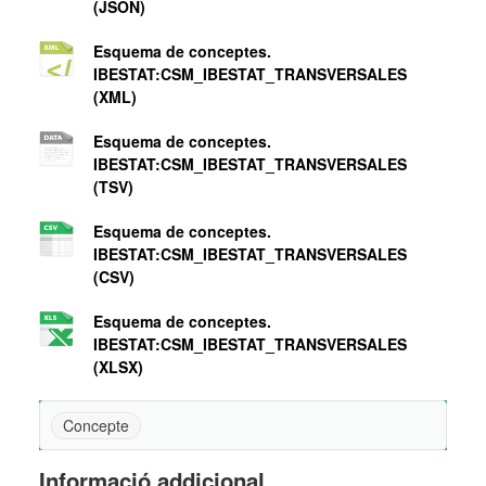
(JSON)
Esquema de conceptes.
IBESTAT:CSM_IBESTAT_TRANSVERSALES
(XML)
Esquema de conceptes.
IBESTAT:CSM_IBESTAT_TRANSVERSALES
(TSV)
Esquema de conceptes.
IBESTAT:CSM_IBESTAT_TRANSVERSALES
(CSV)
Esquema de conceptes.
IBESTAT:CSM_IBESTAT_TRANSVERSALES
(XLSX)
Concepte
Informació addicional