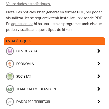
Veure dades estadístiques.
Nota: Les notícies s'han generat en format PDF, per poder
visualitzar-les se requereix tenir instal·lat un visor de PDF.
En
aquest enllaç
hi ha una llista de programes amb els que
podeu visualitzar aquest tipus de fitxers.
ESTADÍSTIQUES
DEMOGRAFIA
ECONOMIA
SOCIETAT
TERRITORI I MEDI AMBIENT
DADES PER TERRITORI