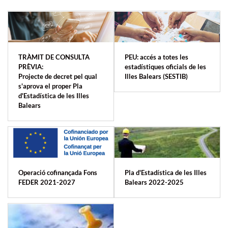
TRÀMIT DE CONSULTA
PEU: accés a totes les
PRÈVIA:
estadístiques oficials de les
Projecte de decret pel qual
Illes Balears (SESTIB)
s'aprova el proper Pla
d'Estadística de les Illes
Balears
Operació cofinançada Fons
Pla d'Estadística de les Illes
FEDER 2021-2027
Balears 2022-2025