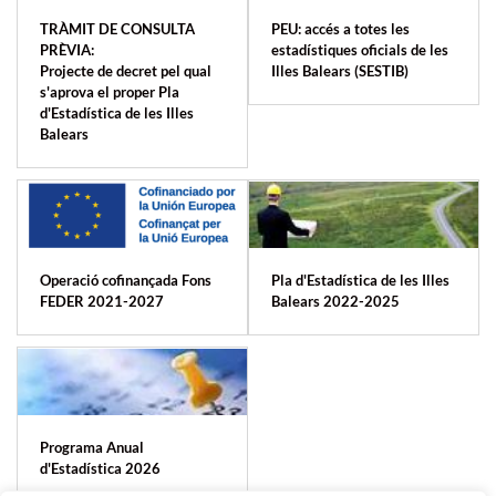
TRÀMIT DE CONSULTA
PEU: accés a totes les
PRÈVIA:
estadístiques oficials de les
Projecte de decret pel qual
Illes Balears (SESTIB)
s'aprova el proper Pla
d'Estadística de les Illes
Balears
Operació cofinançada Fons
Pla d'Estadística de les Illes
FEDER 2021-2027
Balears 2022-2025
Programa Anual
d'Estadística 2026