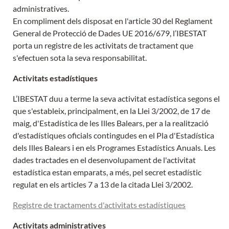
administratives.
En compliment dels disposat en l'article 30 del Reglament
General de Protecció de Dades UE 2016/679, l’IBESTAT
porta un registre de les activitats de tractament que
s'efectuen sota la seva responsabilitat.
Activitats estadístiques
L’IBESTAT duu a terme la seva activitat estadística segons el
que s'estableix, principalment, en la Llei 3/2002, de 17 de
maig, d'Estadística de les Illes Balears, per a la realització
d'estadístiques oficials contingudes en el Pla d'Estadística
dels Illes Balears i en els Programes Estadístics Anuals. Les
dades tractades en el desenvolupament de l'activitat
estadística estan emparats, a més, pel secret estadístic
regulat en els articles 7 a 13 de la citada Llei 3/2002.
Registre de tractaments d'activitats estadístiques
Activitats administratives