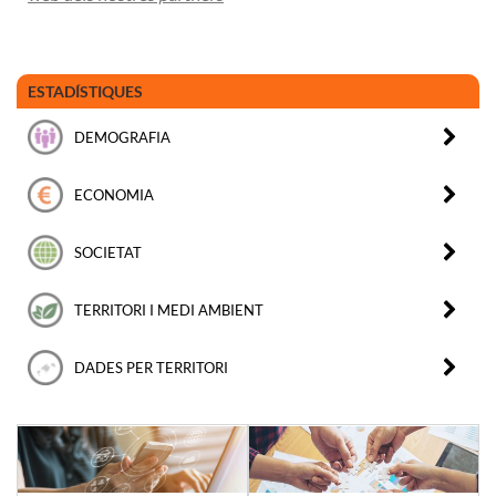
ESTADÍSTIQUES
DEMOGRAFIA
ECONOMIA
SOCIETAT
TERRITORI I MEDI AMBIENT
DADES PER TERRITORI