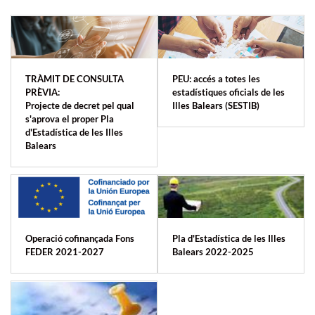
TRÀMIT DE CONSULTA
PEU: accés a totes les
PRÈVIA:
estadístiques oficials de les
Projecte de decret pel qual
Illes Balears (SESTIB)
s'aprova el proper Pla
d'Estadística de les Illes
Balears
Operació cofinançada Fons
Pla d'Estadística de les Illes
FEDER 2021-2027
Balears 2022-2025