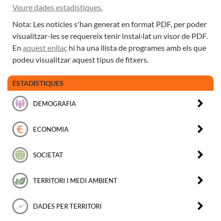
Veure dades estadístiques.
Nota: Les notícies s'han generat en format PDF, per poder
visualitzar-les se requereix tenir instal·lat un visor de PDF.
En
aquest enllaç
hi ha una llista de programes amb els que
podeu visualitzar aquest tipus de fitxers.
ESTADÍSTIQUES
DEMOGRAFIA
ECONOMIA
SOCIETAT
TERRITORI I MEDI AMBIENT
DADES PER TERRITORI