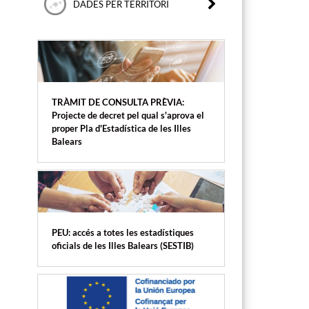
DADES PER TERRITORI
TRÀMIT DE CONSULTA PRÈVIA:
Projecte de decret pel qual s'aprova el
proper Pla d'Estadística de les Illes
Balears
PEU: accés a totes les estadístiques
oficials de les Illes Balears (SESTIB)