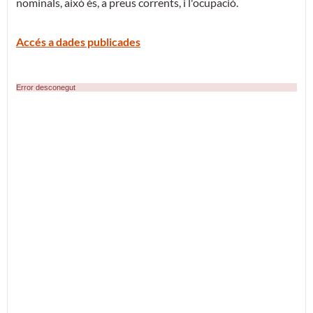
nominals, això és, a preus corrents, i l'ocupació.
Accés a dades publicades