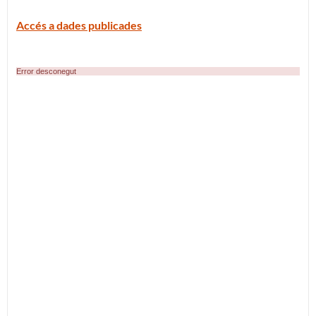
Accés a dades publicades