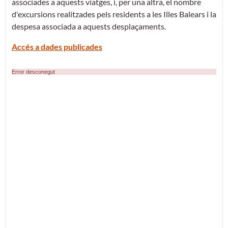
associades a aquests viatges, i, per una altra, el nombre
d'excursions realitzades pels residents a les Illes Balears i la
despesa associada a aquests desplaçaments.
Accés a dades publicades