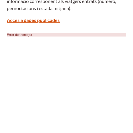
informació corresponent als viatgers entrats (número,
pernoctacions i estada mitjana).
Accés a dades publicades