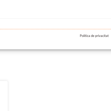
Política de privacitat