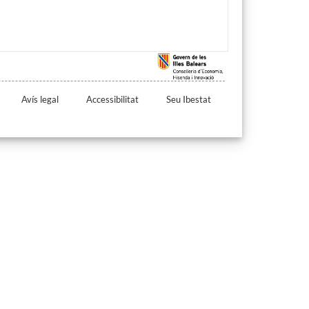
Avís legal
Accessibilitat
Seu Ibestat