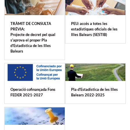
TRÀMIT DE CONSULTA
PEU: accés a totes les
PRÈVIA:
estadístiques oficials de les
Projecte de decret pel qual
Illes Balears (SESTIB)
s'aprova el proper Pla
d'Estadística de les Illes
Balears
Operació cofinançada Fons
Pla d'Estadística de les Illes
FEDER 2021-2027
Balears 2022-2025