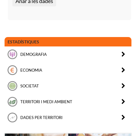
Anar a les dades
ESTADÍSTIQUES
DEMOGRAFIA
ECONOMIA
SOCIETAT
TERRITORI I MEDI AMBIENT
DADES PER TERRITORI