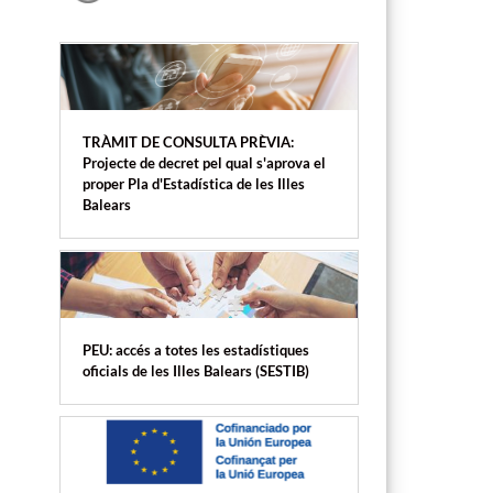
TRÀMIT DE CONSULTA PRÈVIA:
Projecte de decret pel qual s'aprova el
proper Pla d'Estadística de les Illes
Balears
PEU: accés a totes les estadístiques
oficials de les Illes Balears (SESTIB)