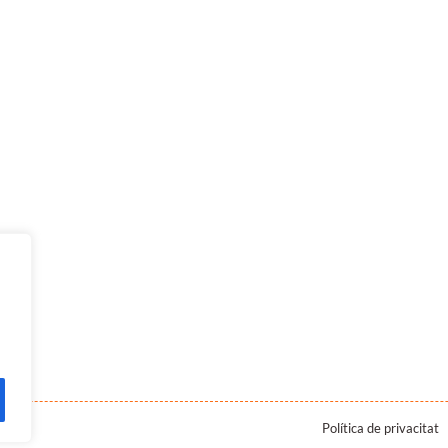
Política de privacitat