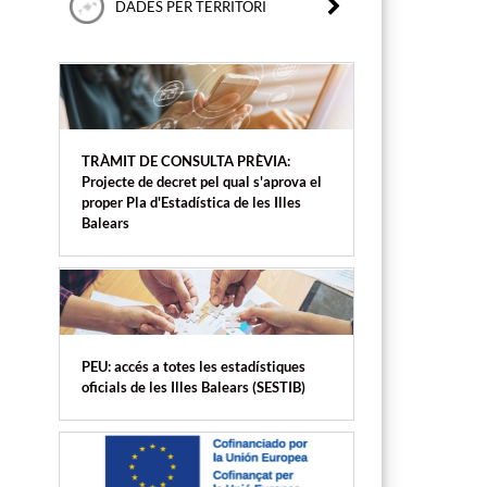
DADES PER TERRITORI
TRÀMIT DE CONSULTA PRÈVIA:
Projecte de decret pel qual s'aprova el
proper Pla d'Estadística de les Illes
Balears
PEU: accés a totes les estadístiques
oficials de les Illes Balears (SESTIB)