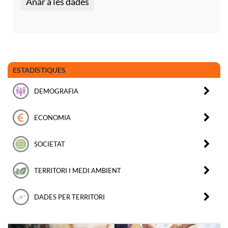
Anar a les dades
ESTADÍSTIQUES
DEMOGRAFIA
ECONOMIA
SOCIETAT
TERRITORI I MEDI AMBIENT
DADES PER TERRITORI