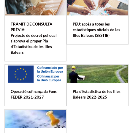
TRÀMIT DE CONSULTA
PEU: accés a totes les
PRÈVIA:
estadístiques oficials de les
Projecte de decret pel qual
Illes Balears (SESTIB)
s'aprova el proper Pla
d'Estadística de les Illes
Balears
Operació cofinançada Fons
Pla d'Estadística de les Illes
FEDER 2021-2027
Balears 2022-2025