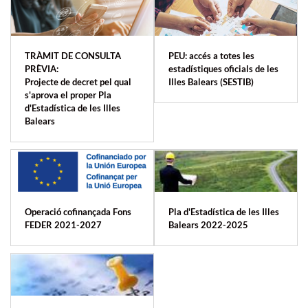
TRÀMIT DE CONSULTA
PEU: accés a totes les
PRÈVIA:
estadístiques oficials de les
Projecte de decret pel qual
Illes Balears (SESTIB)
s'aprova el proper Pla
d'Estadística de les Illes
Balears
Operació cofinançada Fons
Pla d'Estadística de les Illes
FEDER 2021-2027
Balears 2022-2025