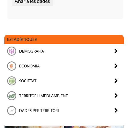
Anar a les dades
ESTADÍSTIQUES
DEMOGRAFIA
ECONOMIA
SOCIETAT
TERRITORI I MEDI AMBIENT
DADES PER TERRITORI