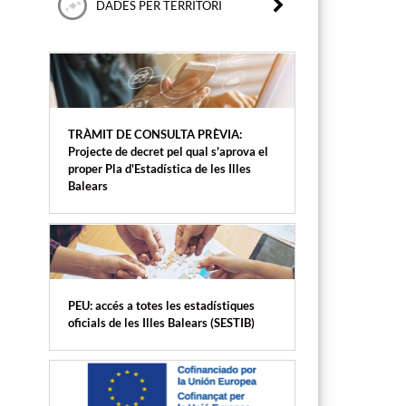
DADES PER TERRITORI
TRÀMIT DE CONSULTA PRÈVIA:
Projecte de decret pel qual s'aprova el
proper Pla d'Estadística de les Illes
Balears
PEU: accés a totes les estadístiques
oficials de les Illes Balears (SESTIB)