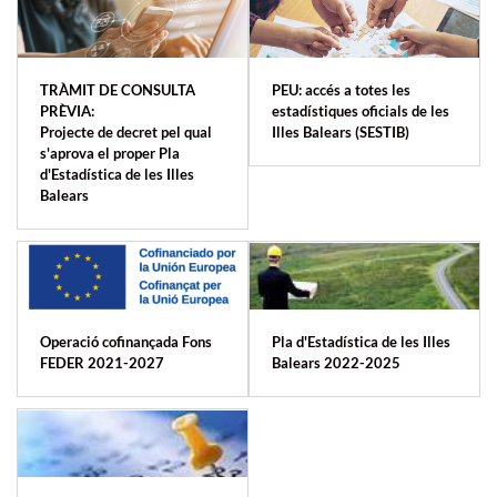
TRÀMIT DE CONSULTA
PEU: accés a totes les
PRÈVIA:
estadístiques oficials de les
Projecte de decret pel qual
Illes Balears (SESTIB)
s'aprova el proper Pla
d'Estadística de les Illes
Balears
Operació cofinançada Fons
Pla d'Estadística de les Illes
FEDER 2021-2027
Balears 2022-2025