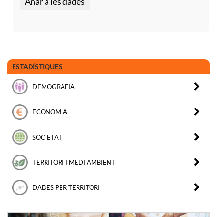
Anar a les dades
ESTADÍSTIQUES
DEMOGRAFIA
ECONOMIA
SOCIETAT
TERRITORI I MEDI AMBIENT
DADES PER TERRITORI