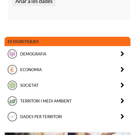
Anar a les dades
ESTADÍSTIQUES
DEMOGRAFIA
ECONOMIA
SOCIETAT
TERRITORI I MEDI AMBIENT
DADES PER TERRITORI