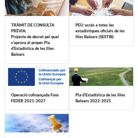
TRÀMIT DE CONSULTA
PEU: accés a totes les
PRÈVIA:
estadístiques oficials de les
Projecte de decret pel qual
Illes Balears (SESTIB)
s'aprova el proper Pla
d'Estadística de les Illes
Balears
Operació cofinançada Fons
Pla d'Estadística de les Illes
FEDER 2021-2027
Balears 2022-2025