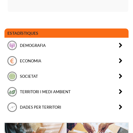
ESTADÍSTIQUES
DEMOGRAFIA
ECONOMIA
SOCIETAT
TERRITORI I MEDI AMBIENT
DADES PER TERRITORI