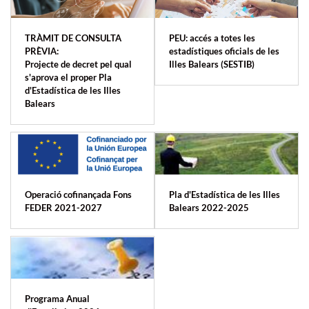
TRÀMIT DE CONSULTA
PEU: accés a totes les
PRÈVIA:
estadístiques oficials de les
Projecte de decret pel qual
Illes Balears (SESTIB)
s'aprova el proper Pla
d'Estadística de les Illes
Balears
Operació cofinançada Fons
Pla d'Estadística de les Illes
FEDER 2021-2027
Balears 2022-2025
Programa Anual