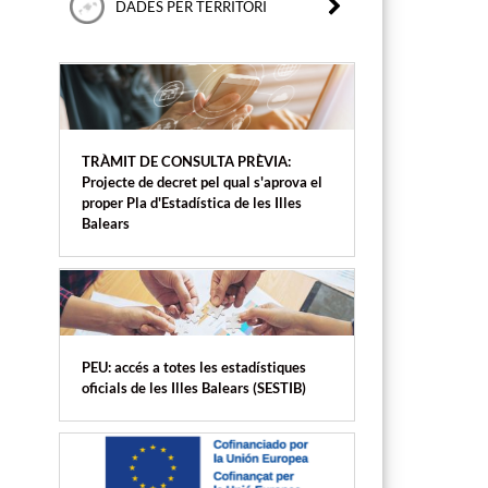
DADES PER TERRITORI
TRÀMIT DE CONSULTA PRÈVIA:
Projecte de decret pel qual s'aprova el
proper Pla d'Estadística de les Illes
Balears
PEU: accés a totes les estadístiques
oficials de les Illes Balears (SESTIB)