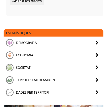
Anar a les dades
ESTADÍSTIQUES
DEMOGRAFIA
ECONOMIA
SOCIETAT
TERRITORI I MEDI AMBIENT
DADES PER TERRITORI