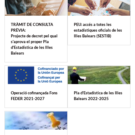
TRÀMIT DE CONSULTA
PEU: accés a totes les
PRÈVIA:
estadístiques oficials de les
Projecte de decret pel qual
Illes Balears (SESTIB)
s'aprova el proper Pla
d'Estadística de les Illes
Balears
Operació cofinançada Fons
Pla d'Estadística de les Illes
FEDER 2021-2027
Balears 2022-2025