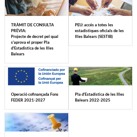
TRÀMIT DE CONSULTA
PEU: accés a totes les
PRÈVIA:
estadístiques oficials de les
Projecte de decret pel qual
Illes Balears (SESTIB)
s'aprova el proper Pla
d'Estadística de les Illes
Balears
Operació cofinançada Fons
Pla d'Estadística de les Illes
FEDER 2021-2027
Balears 2022-2025