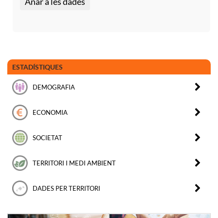
Anar a les dades
ESTADÍSTIQUES
DEMOGRAFIA
ECONOMIA
SOCIETAT
TERRITORI I MEDI AMBIENT
DADES PER TERRITORI