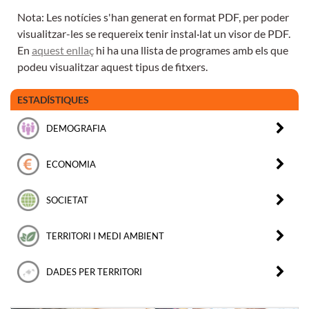
Nota: Les notícies s'han generat en format PDF, per poder
visualitzar-les se requereix tenir instal·lat un visor de PDF.
En
aquest enllaç
hi ha una llista de programes amb els que
podeu visualitzar aquest tipus de fitxers.
ESTADÍSTIQUES
DEMOGRAFIA
ECONOMIA
SOCIETAT
TERRITORI I MEDI AMBIENT
DADES PER TERRITORI