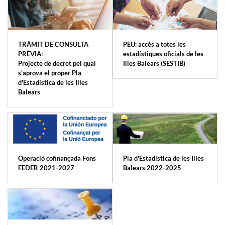
TRÀMIT DE CONSULTA
PEU: accés a totes les
PRÈVIA:
estadístiques oficials de les
Projecte de decret pel qual
Illes Balears (SESTIB)
s'aprova el proper Pla
d'Estadística de les Illes
Balears
Operació cofinançada Fons
Pla d'Estadística de les Illes
FEDER 2021-2027
Balears 2022-2025