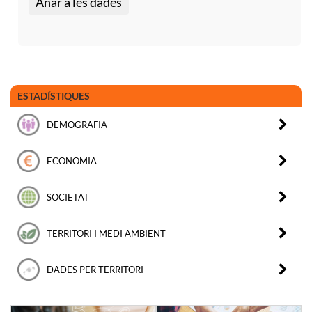
Anar a les dades
ESTADÍSTIQUES
DEMOGRAFIA
ECONOMIA
SOCIETAT
TERRITORI I MEDI AMBIENT
DADES PER TERRITORI