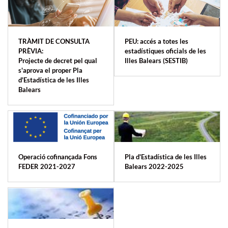
TRÀMIT DE CONSULTA
PEU: accés a totes les
PRÈVIA:
estadístiques oficials de les
Projecte de decret pel qual
Illes Balears (SESTIB)
s'aprova el proper Pla
d'Estadística de les Illes
Balears
Operació cofinançada Fons
Pla d'Estadística de les Illes
FEDER 2021-2027
Balears 2022-2025