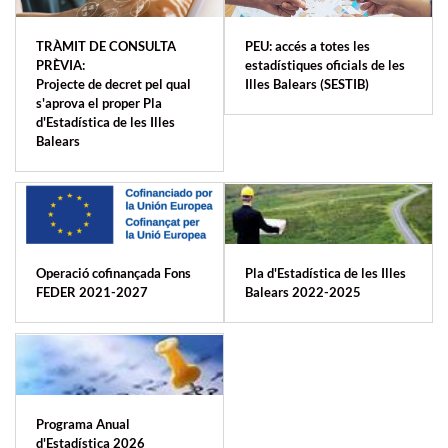
TRÀMIT DE CONSULTA
PEU: accés a totes les
PRÈVIA:
estadístiques oficials de les
Projecte de decret pel qual
Illes Balears (SESTIB)
s'aprova el proper Pla
d'Estadística de les Illes
Balears
Operació cofinançada Fons
Pla d'Estadística de les Illes
FEDER 2021-2027
Balears 2022-2025
Programa Anual
d'Estadística 2026