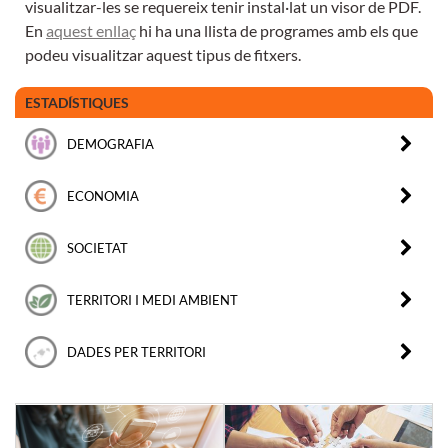
visualitzar-les se requereix tenir instal·lat un visor de PDF.
En
aquest enllaç
hi ha una llista de programes amb els que
podeu visualitzar aquest tipus de fitxers.
ESTADÍSTIQUES
DEMOGRAFIA
ECONOMIA
SOCIETAT
TERRITORI I MEDI AMBIENT
DADES PER TERRITORI