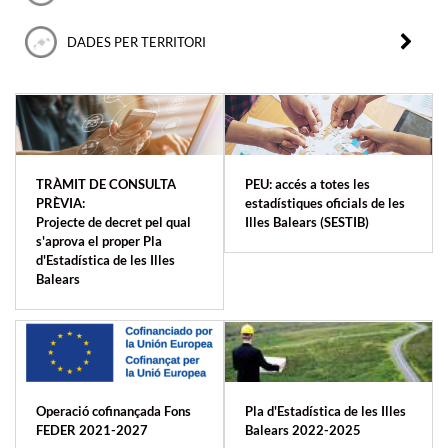
DADES PER TERRITORI
TRÀMIT DE CONSULTA
PEU: accés a totes les
PRÈVIA:
estadístiques oficials de les
Projecte de decret pel qual
Illes Balears (SESTIB)
s'aprova el proper Pla
d'Estadística de les Illes
Balears
Operació cofinançada Fons
Pla d'Estadística de les Illes
FEDER 2021-2027
Balears 2022-2025