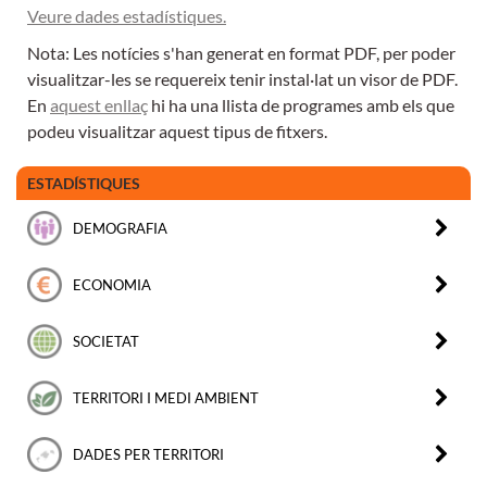
Veure dades estadístiques.
Nota: Les notícies s'han generat en format PDF, per poder
visualitzar-les se requereix tenir instal·lat un visor de PDF.
En
aquest enllaç
hi ha una llista de programes amb els que
podeu visualitzar aquest tipus de fitxers.
ESTADÍSTIQUES
DEMOGRAFIA
ECONOMIA
SOCIETAT
TERRITORI I MEDI AMBIENT
DADES PER TERRITORI