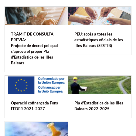
TRÀMIT DE CONSULTA
PEU: accés a totes les
PRÈVIA:
estadístiques oficials de les
Projecte de decret pel qual
Illes Balears (SESTIB)
s'aprova el proper Pla
d'Estadística de les Illes
Balears
Operació cofinançada Fons
Pla d'Estadística de les Illes
FEDER 2021-2027
Balears 2022-2025