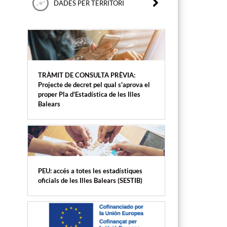
DADES PER TERRITORI
TRÀMIT DE CONSULTA PRÈVIA:
Projecte de decret pel qual s'aprova el
proper Pla d'Estadística de les Illes
Balears
PEU: accés a totes les estadístiques
oficials de les Illes Balears (SESTIB)