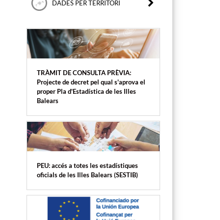
DADES PER TERRITORI
TRÀMIT DE CONSULTA PRÈVIA:
Projecte de decret pel qual s'aprova el
proper Pla d'Estadística de les Illes
Balears
PEU: accés a totes les estadístiques
oficials de les Illes Balears (SESTIB)